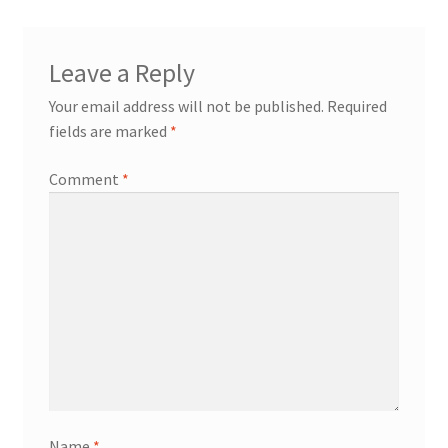
Leave a Reply
Your email address will not be published.
Required
fields are marked
*
Comment
*
Name
*