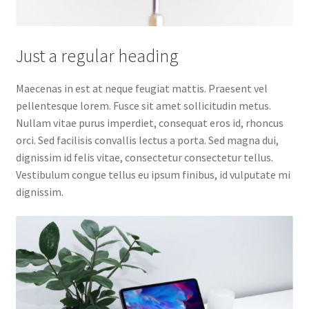
Just a regular heading
Maecenas in est at neque feugiat mattis. Praesent vel
pellentesque lorem. Fusce sit amet sollicitudin metus.
Nullam vitae purus imperdiet, consequat eros id, rhoncus
orci. Sed facilisis convallis lectus a porta. Sed magna dui,
dignissim id felis vitae, consectetur consectetur tellus.
Vestibulum congue tellus eu ipsum finibus, id vulputate mi
dignissim.