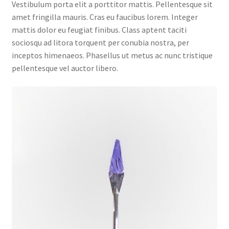
Vestibulum porta elit a porttitor mattis. Pellentesque sit
amet fringilla mauris. Cras eu faucibus lorem. Integer
mattis dolor eu feugiat finibus. Class aptent taciti
sociosqu ad litora torquent per conubia nostra, per
inceptos himenaeos. Phasellus ut metus ac nunc tristique
pellentesque vel auctor libero.