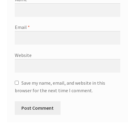
Email
*
Website
Save my name, email, and website in this
browser for the next time I comment.